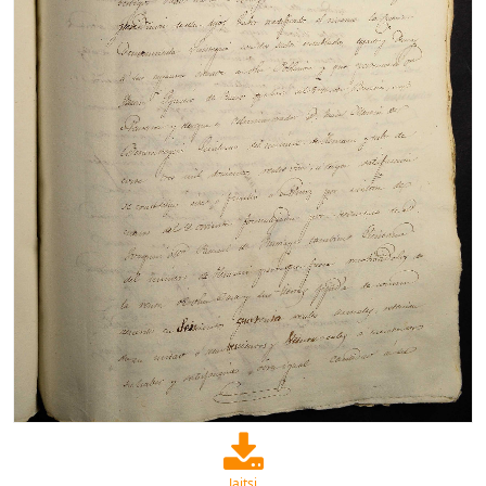
Jaitsi