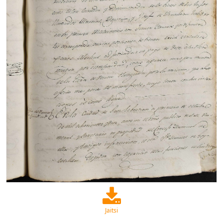
Jaitsi