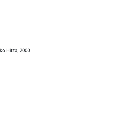
oko Hitza, 2000