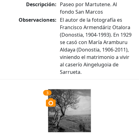
Descripción:
Paseo por Martutene. Al
fondo San Marcos
Observaciones:
El autor de la fotografía es
Francisco Armendáriz Otalora
(Donostia, 1904-1993). En 1929
se casó con María Aramburu
Aldaya (Donostia, 1906-2011),
viniendo el matrimonio a vivir
al caserío Aingelugoia de
Sarrueta.
3