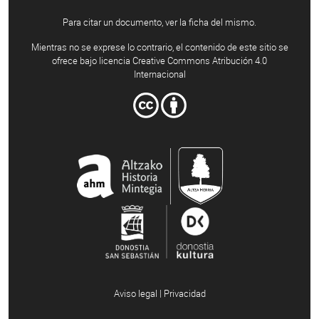
Para citar un documento, ver la ficha del mismo.
Mientras no se exprese lo contrario, el contenido de este sitio se
ofrece bajo licencia Creative Commons Atribución 4.0
Internacional
Aviso legal | Privacidad