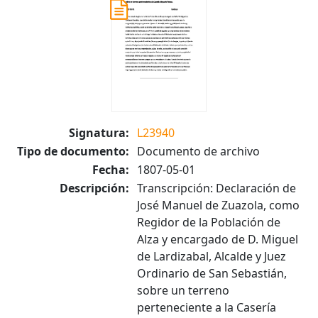
Signatura:
L23940
Tipo de documento:
Documento de archivo
Fecha:
1807-05-01
Descripción:
Transcripción: Declaración de
José Manuel de Zuazola, como
Regidor de la Población de
Alza y encargado de D. Miguel
de Lardizabal, Alcalde y Juez
Ordinario de San Sebastián,
sobre un terreno
perteneciente a la Casería