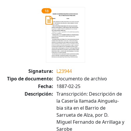
18
Signatura:
L23944
Tipo de documento:
Documento de archivo
Fecha:
1887-02-25
Descripción:
Transcripción: Descripción de
la Casería llamada Ainguelu-
bia sita en el Barrio de
Sarrueta de Alza, por D.
Miguel Fernando de Arrillaga y
Sarobe