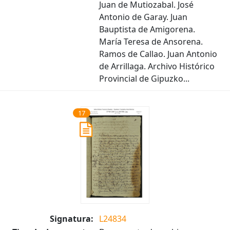
Juan de Mutiozabal. José
Antonio de Garay. Juan
Bauptista de Amigorena.
María Teresa de Ansorena.
Ramos de Callao. Juan Antonio
de Arrillaga. Archivo Histórico
Provincial de Gipuzko...
17
Signatura:
L24834