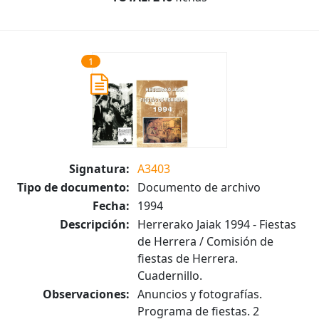
1
Signatura:
A3403
Tipo de documento:
Documento de archivo
Fecha:
1994
Descripción:
Herrerako Jaiak 1994 - Fiestas
de Herrera / Comisión de
fiestas de Herrera.
Cuadernillo.
Observaciones:
Anuncios y fotografías.
Programa de fiestas. 2