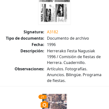
Signatura:
A3182
Tipo de documento:
Documento de archivo
Fecha:
1996
Descripción:
Herrerako Festa Nagusiak
1996 / Comisión de fiestas de
Herrera. Cuadernillo.
Observaciones:
Artículos. Fotografías.
Anuncios. Bilingüe. Programa
de fiestas.
21