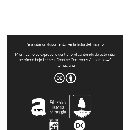
Para citar un documento, ver la ficha del mismo.
Mientras no se exprese lo contrario, el contenido de este sitio
se ofrece bajo licencia Creative Commons Atribución 4.0
Internacional