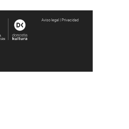
Aviso legal | Privacidad