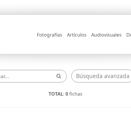
Fotografías
Artículos
Audiovisuales
D
Búsqueda avanzada
TOTAL
:
0
fichas