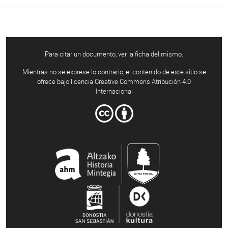
Para citar un documento, ver la ficha del mismo.
Mientras no se exprese lo contrario, el contenido de este sitio se
ofrece bajo licencia Creative Commons Atribución 4.0
Internacional