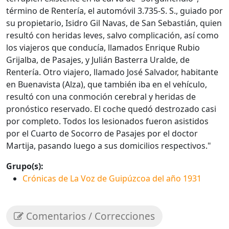
término de Rentería, el automóvil 3.735-S. S., guiado por
su propietario, Isidro Gil Navas, de San Sebastián, quien
resultó con heridas leves, salvo complicación, así como
los viajeros que conducía, llamados Enrique Rubio
Grijalba, de Pasajes, y Julián Basterra Uralde, de
Rentería. Otro viajero, llamado José Salvador, habitante
en Buenavista (Alza), que también iba en el vehículo,
resultó con una conmoción cerebral y heridas de
pronóstico reservado. El coche quedó destrozado casi
por completo. Todos los lesionados fueron asistidos
por el Cuarto de Socorro de Pasajes por el doctor
Martija, pasando luego a sus domicilios respectivos."
Grupo(s):
Crónicas de La Voz de Guipúzcoa del año 1931
Comentarios / Correcciones