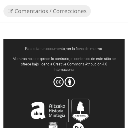
Comentarios / Correcciones
Para citar un documento, ver la ficha del mismo.
Mientras no se exprese lo contrario, el contenido de este sitio se
ofrece bajo licencia Creative Commons Atribución 4.0
Internacional