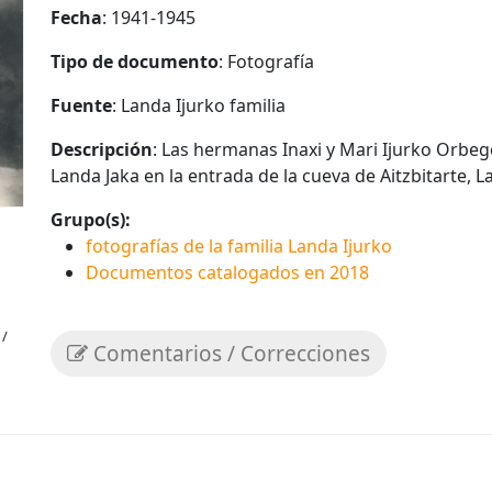
Fecha
: 1941-1945
Tipo de documento
: Fotografía
Fuente
: Landa Ijurko familia
Descripción
: Las hermanas Inaxi y Mari Ijurko Orbeg
Landa Jaka en la entrada de la cueva de Aitzbitarte, 
Grupo(s):
fotografías de la familia Landa Ijurko
Documentos catalogados en 2018
 /
Comentarios / Correcciones