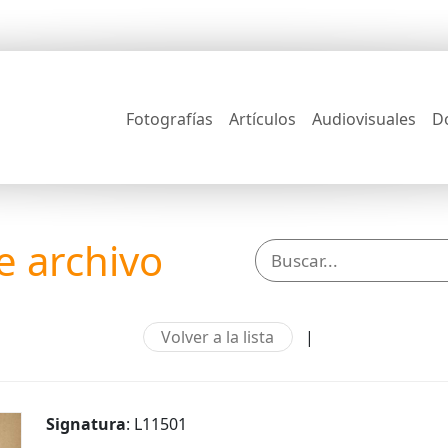
Fotografías
Artículos
Audiovisuales
D
 archivo
Volver a la lista
|
Signatura
: L11501