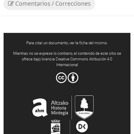
Comentarios / Correcciones
Para citar un documento, ver la ficha del mismo.
Mientras no se exprese lo contrario, el contenido de este sitio se
ofrece bajo licencia Creative Commons Atribución 4.0
Internacional