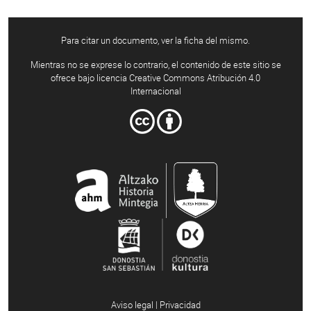
Para citar un documento, ver la ficha del mismo.
Mientras no se exprese lo contrario, el contenido de este sitio se
ofrece bajo licencia Creative Commons Atribución 4.0
Internacional
Aviso legal | Privacidad