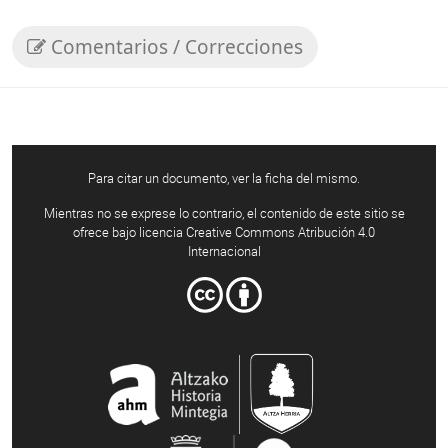
Comentarios / Correcciones
Para citar un documento, ver la ficha del mismo.
Mientras no se exprese lo contrario, el contenido de este sitio se
ofrece bajo licencia Creative Commons Atribución 4.0
Internacional