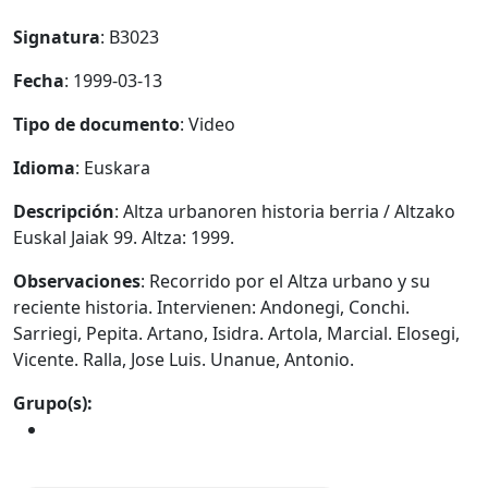
Signatura
: B3023
Fecha
: 1999-03-13
Tipo de documento
: Video
Idioma
: Euskara
Descripción
: Altza urbanoren historia berria / Altzako
Euskal Jaiak 99. Altza: 1999.
Observaciones
: Recorrido por el Altza urbano y su
reciente historia. Intervienen: Andonegi, Conchi.
Sarriegi, Pepita. Artano, Isidra. Artola, Marcial. Elosegi,
Vicente. Ralla, Jose Luis. Unanue, Antonio.
Grupo(s):