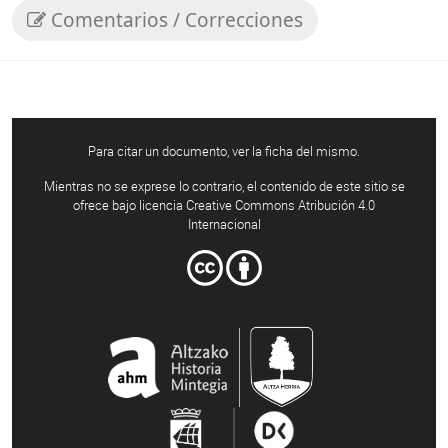
Comentarios / Correcciones
Para citar un documento, ver la ficha del mismo.
Mientras no se exprese lo contrario, el contenido de este sitio se
ofrece bajo licencia Creative Commons Atribución 4.0
Internacional