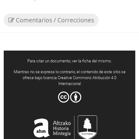
Comentarios / Correcciones
Para citar un documento, ver la ficha del mismo.
Mientras no se exprese lo contrario, el contenido de este sitio se
ofrece bajo licencia Creative Commons Atribución 4.0
Internacional