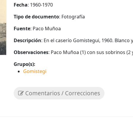
Fecha
: 1960-1970
Tipo de documento
: Fotografía
Fuente
: Paco Muñoa
Descripción
: En el caserío Gomistegui, 1960. Blanco y
Observaciones
: Paco Muñoa (1) con sus sobrinos (2 y 
Grupo(s):
Gomistegi
Comentarios / Correcciones