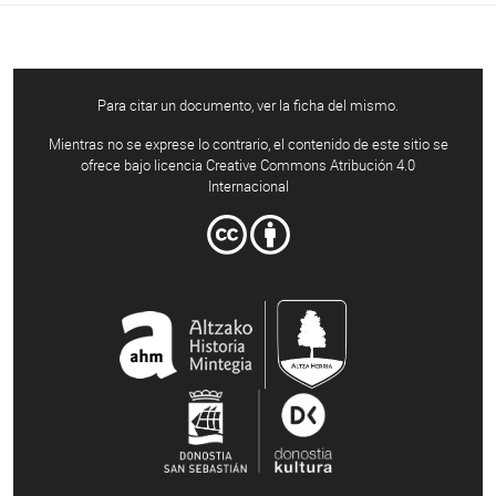
Para citar un documento, ver la ficha del mismo.
Mientras no se exprese lo contrario, el contenido de este sitio se
ofrece bajo licencia Creative Commons Atribución 4.0
Internacional