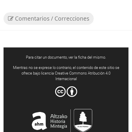
Comentarios / Correcciones
Para citar un documento, ver la ficha del mismo.
Mientras no se exprese lo contrario, el contenido de este sitio se
ofrece bajo licencia Creative Commons Atribución 4.0
Internacional