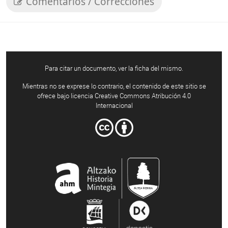
Comentarios / Correcciones
Para citar un documento, ver la ficha del mismo.
Mientras no se exprese lo contrario, el contenido de este sitio se
ofrece bajo licencia Creative Commons Atribución 4.0
Internacional