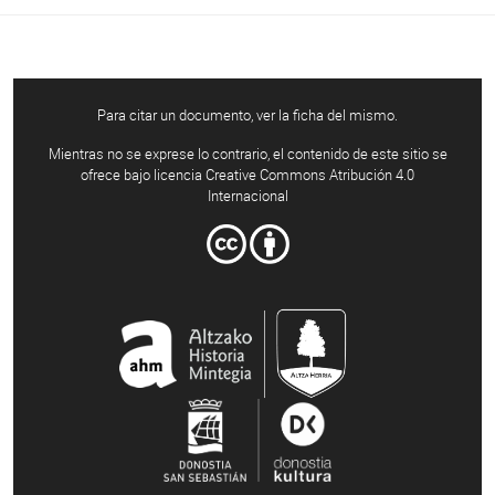
Para citar un documento, ver la ficha del mismo.
Mientras no se exprese lo contrario, el contenido de este sitio se
ofrece bajo licencia Creative Commons Atribución 4.0
Internacional