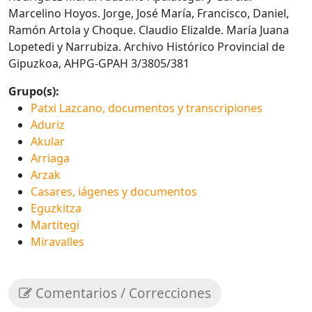
Marcelino Hoyos. Jorge, José María, Francisco, Daniel,
Ramón Artola y Choque. Claudio Elizalde. María Juana
Lopetedi y Narrubiza. Archivo Histórico Provincial de
Gipuzkoa, AHPG-GPAH 3/3805/381
Grupo(s):
Patxi Lazcano, documentos y transcripiones
Aduriz
Akular
Arriaga
Arzak
Casares, iágenes y documentos
Eguzkitza
Martitegi
Miravalles
Comentarios / Correcciones