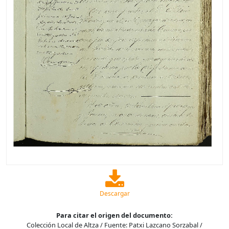
Descargar
Para citar el origen del documento:
Colección Local de Altza / Fuente: Patxi Lazcano Sorzabal /