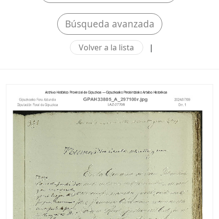
Búsqueda avanzada
Volver a la lista
|