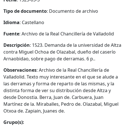
Tipo de documento
: Documento de archivo
Idioma
: Castellano
Fuente
: Archivo de la Real Chancillería de Valladolid
Descripción
: 1523. Demanda de la universidad de Altza
contra Miguel Ochoa de Olazabal, dueño del caserío
Arnaobidao, sobre pago de derramas. 6 p..
Observaciones
: Archivo de la Real Chancillería de
Valladolid. Texto muy interesante en el que se alude a
las derramas y forma de reparto de las mismas, y la
distinta forma de ver su distribución desde Altza y
desde Donostia. Berra, Juan de. Carbuera, Juan
Martínez de la. Miraballes, Pedro de. Olazabal, Miguel
Otxoa de. Zapiain, Juanes de.
Grupo(s):