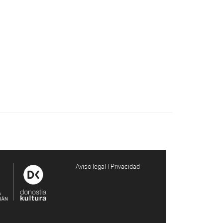
Aviso legal | Privacidad