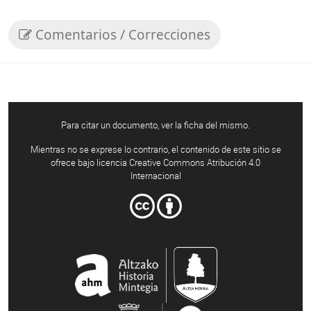
Comentarios / Correcciones
Para citar un documento, ver la ficha del mismo.
Mientras no se exprese lo contrario, el contenido de este sitio se
ofrece bajo licencia Creative Commons Atribución 4.0
Internacional