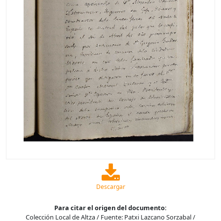
Descargar
Para citar el origen del documento:
Colección Local de Altza / Fuente: Patxi Lazcano Sorzabal /