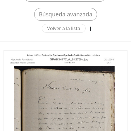
Búsqueda avanzada
Volver a la lista
|