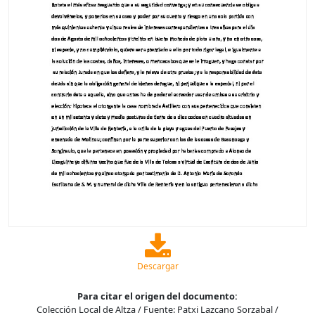
Descargar
Para citar el origen del documento:
Colección Local de Altza / Fuente: Patxi Lazcano Sorzabal /