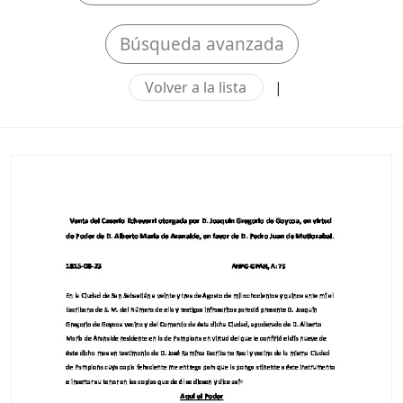
Búsqueda avanzada
Volver a la lista
|