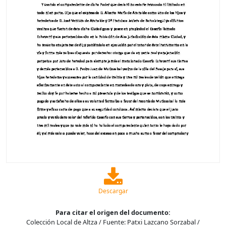
Descargar
Para citar el origen del documento:
Colección Local de Altza / Fuente: Patxi Lazcano Sorzabal /