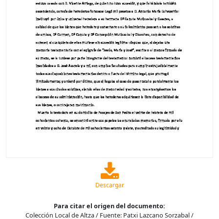
Descargar
Para citar el origen del documento:
Colección Local de Altza / Fuente: Patxi Lazcano Sorzabal /