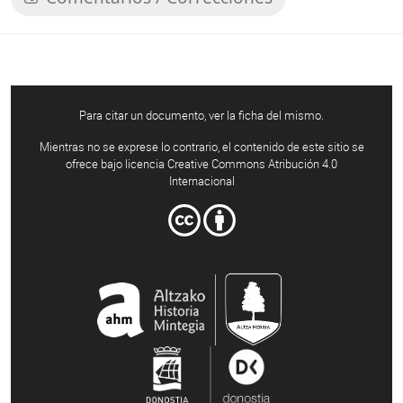
Para citar un documento, ver la ficha del mismo.
Mientras no se exprese lo contrario, el contenido de este sitio se
ofrece bajo licencia Creative Commons Atribución 4.0
Internacional