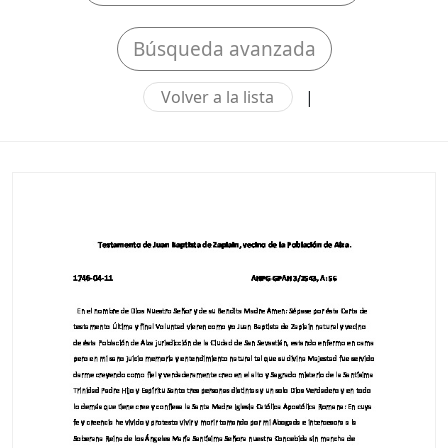
Búsqueda avanzada
Volver a la lista
|