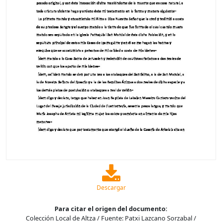
Descargar
Para citar el origen del documento:
Colección Local de Altza / Fuente: Patxi Lazcano Sorzabal /