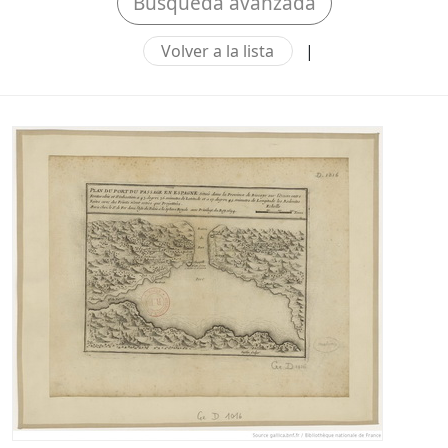
Búsqueda avanzada
Volver a la lista
|