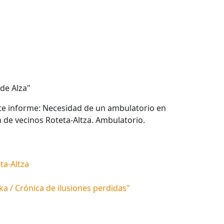
 de Alza"
ente informe: Necesidad de un ambulatorio en
n de vecinos Roteta-Altza. Ambulatorio.
ta-Altza
ka / Crónica de ilusiones perdidas"