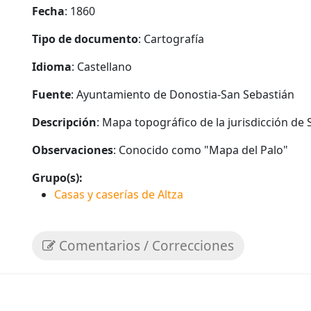
Fecha
: 1860
Tipo de documento
: Cartografía
Idioma
: Castellano
Fuente
: Ayuntamiento de Donostia-San Sebastián
Descripción
: Mapa topográfico de la jurisdicción de
Observaciones
: Conocido como "Mapa del Palo"
Grupo(s):
Casas y caserías de Altza
Comentarios / Correcciones