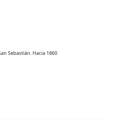
 San Sebastián. Hacia 1860