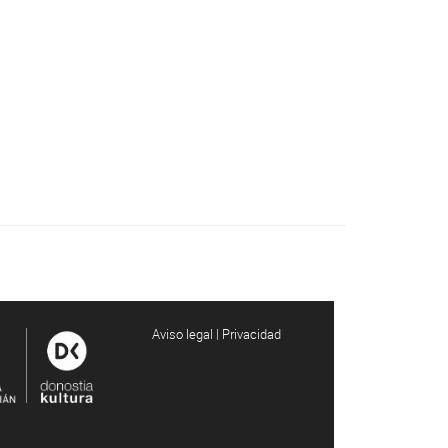
Aviso legal | Privacidad