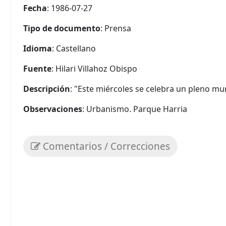
Fecha
: 1986-07-27
Tipo de documento
: Prensa
Idioma
: Castellano
Fuente
: Hilari Villahoz Obispo
Descripción
: "Este miércoles se celebra un pleno mun
Observaciones
: Urbanismo. Parque Harria
Comentarios / Correcciones