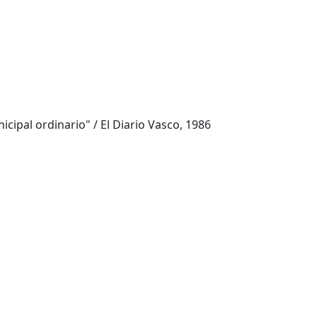
icipal ordinario" / El Diario Vasco, 1986