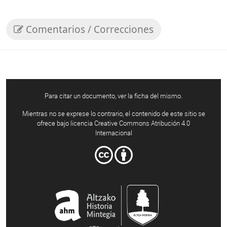
Comentarios / Correcciones
Para citar un documento, ver la ficha del mismo.
Mientras no se exprese lo contrario, el contenido de este sitio se
ofrece bajo licencia Creative Commons Atribución 4.0
Internacional