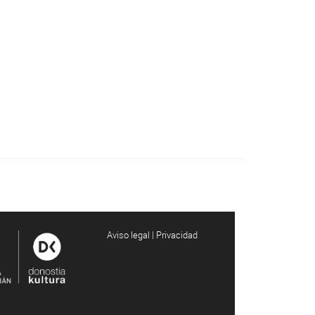
Aviso legal | Privacidad