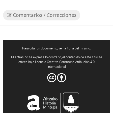
Comentarios / Correcciones
Para citar un documento, ver la ficha del mismo.
Mientras no se exprese lo contrario, el contenido de este sitio se
ofrece bajo licencia Creative Commons Atribución 4.0
Internacional