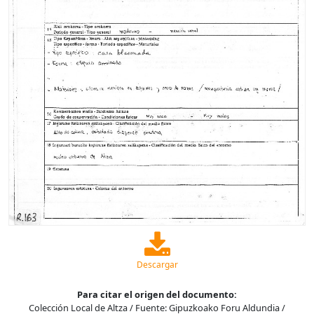
Descargar
Para citar el origen del documento:
Colección Local de Altza / Fuente: Gipuzkoako Foru Aldundia /