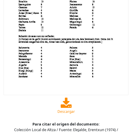
Descargar
Para citar el origen del documento:
Colección Local de Altza / Fuente: Elejalde, Erentxun (1974) /