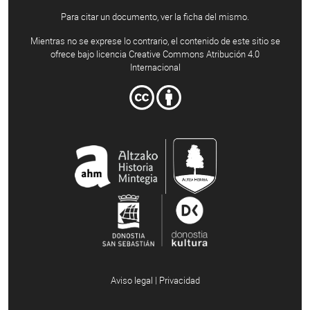
Para citar un documento, ver la ficha del mismo.
Mientras no se exprese lo contrario, el contenido de este sitio se
ofrece bajo licencia Creative Commons Atribución 4.0
Internacional
Aviso legal | Privacidad