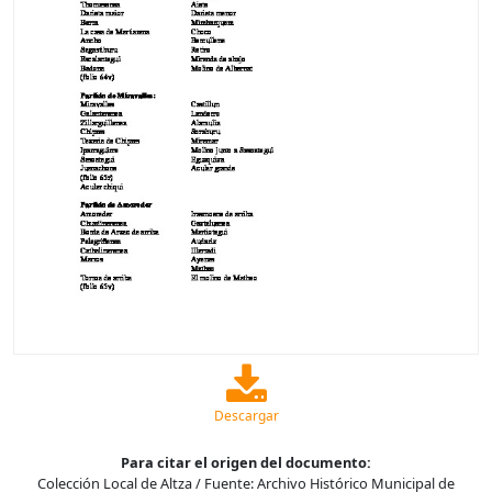
Descargar
Para citar el origen del documento:
Colección Local de Altza / Fuente: Archivo Histórico Municipal de