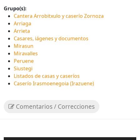
Grupo(s):
Cantera Arrobitxulo y caserío Zornoza
Arriaga
Arrieta
Casares, iágenes y documentos
Mirasun
Miravalles
Peruene
Siustegi
Listados de casas y caseríos
Caserío Irasmoenegoia (Irazuene)
Comentarios / Correcciones