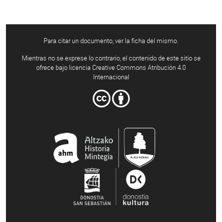
Para citar un documento, ver la ficha del mismo.
Mientras no se exprese lo contrario, el contenido de este sitio se
ofrece bajo licencia Creative Commons Atribución 4.0
Internacional