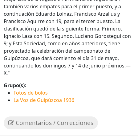
también varios empates para el primer puesto, y a
continuación Eduardo Loinaz, Francisco Arzallus y
Francisco Aguirre con 19, para el tercer puesto. La
clasificación quedó de la siguiente forma: Primero,
Ignacio Lasa con 15. Segundo, Luciano Gorostegui con
9; y Esta Sociedad, como en años anteriores, tiene
proyectado la celebración del campeonato de
Guipúzcoa, que dará comienzo el día 31 de mayo,
continuando los domingos 7 y 14 de junio próximos.—
X."
Grupo(s):
Fotos de bolos
La Voz de Guipúzcoa 1936
Comentarios / Correcciones