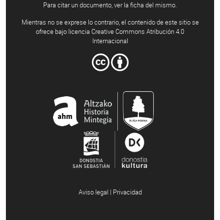
Para citar un documento, ver la ficha del mismo.
Mientras no se exprese lo contrario, el contenido de este sitio se
ofrece bajo licencia Creative Commons Atribución 4.0
Internacional
Aviso legal | Privacidad