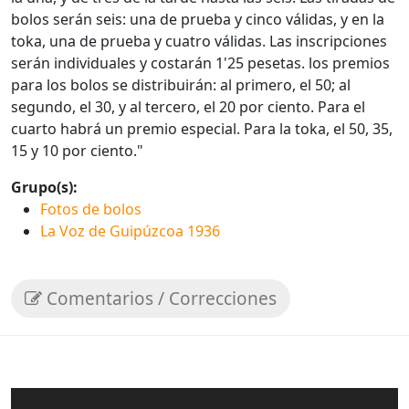
bolos serán seis: una de prueba y cinco válidas, y en la
toka, una de prueba y cuatro válidas. Las inscripciones
serán individuales y costarán 1'25 pesetas. los premios
para los bolos se distribuirán: al primero, el 50; al
segundo, el 30, y al tercero, el 20 por ciento. Para el
cuarto habrá un premio especial. Para la toka, el 50, 35,
15 y 10 por ciento."
Grupo(s):
Fotos de bolos
La Voz de Guipúzcoa 1936
Comentarios / Correcciones