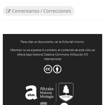
Comentarios / Correcciones
Para citar un documento, ver la ficha del mismo.
Mientras no se exprese lo contrario, el contenido de este sitio se
ofrece bajo licencia Creative Commons Atribución 4.0
Internacional