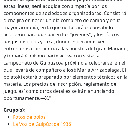
estas líneas, será acogida con simpatía por los
componentes de sociedades organizadoras. Consistirá
dicha jira en hacer un día completo de campo y en la
mayor armonía, en la que no faltará el consabido
acordeón para que bailen los "jóvenes", y los típicos
juegos de bolos y toka, donde esperamos ver
entrenarse a conciencia a las huestes del gran Mariano,
y tomará él mismo parte activa con vistas al
campeonato de Guipúzcoa próximo a celebrarse, en el
que llevará de compañero a José María Arrizabalaga. El
bolatoki estará preparado por elementos técnicos en la
materia. Los precios de inscripción, reglamento de
juego, así como otros detalles se irán anunciando
oportunamente.—X."
Grupo(s):
Fotos de bolos
La Voz de Guipúzcoa 1936