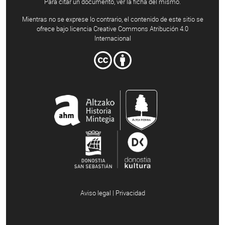
Para citar un documento, ver la ficha del mismo.
Mientras no se exprese lo contrario, el contenido de este sitio se
ofrece bajo licencia Creative Commons Atribución 4.0
Internacional
Aviso legal | Privacidad