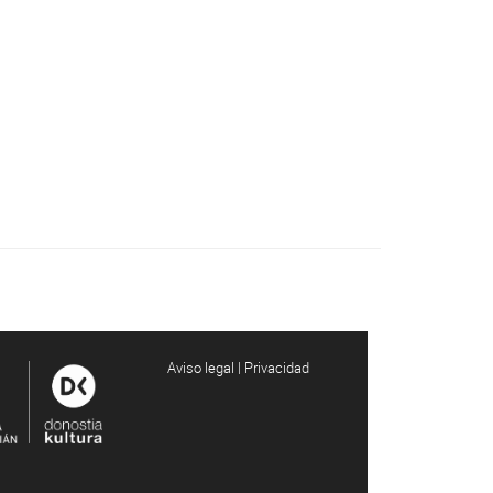
Aviso legal | Privacidad