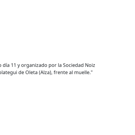
o día 11 y organizado por la Sociedad Noiz
lategui de Oleta (Alza), frente al muelle."