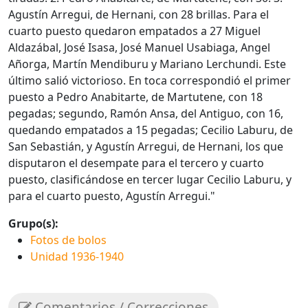
Agustín Arregui, de Hernani, con 28 brillas. Para el
cuarto puesto quedaron empatados a 27 Miguel
Aldazábal, José Isasa, José Manuel Usabiaga, Angel
Añorga, Martín Mendiburu y Mariano Lerchundi. Este
último salió victorioso. En toca correspondió el primer
puesto a Pedro Anabitarte, de Martutene, con 18
pegadas; segundo, Ramón Ansa, del Antiguo, con 16,
quedando empatados a 15 pegadas; Cecilio Laburu, de
San Sebastián, y Agustín Arregui, de Hernani, los que
disputaron el desempate para el tercero y cuarto
puesto, clasificándose en tercer lugar Cecilio Laburu, y
para el cuarto puesto, Agustín Arregui."
Grupo(s):
Fotos de bolos
Unidad 1936-1940
Comentarios / Correcciones