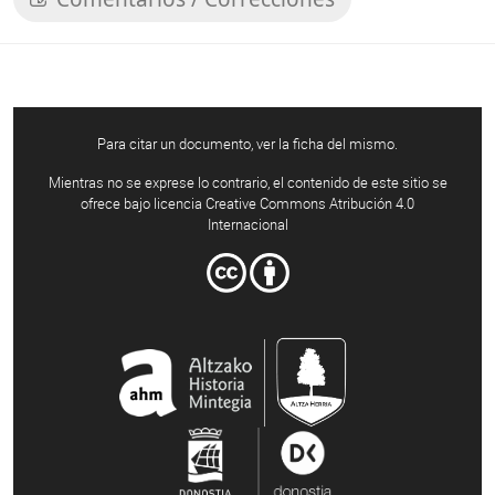
Para citar un documento, ver la ficha del mismo.
Mientras no se exprese lo contrario, el contenido de este sitio se
ofrece bajo licencia Creative Commons Atribución 4.0
Internacional