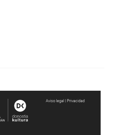
Aviso legal | Privacidad