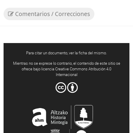
Comentarios / Correcciones
Para citar un documento, ver la ficha del mismo.
Mientras no se exprese lo contrario, el contenido de este sitio se
ofrece bajo licencia Creative Commons Atribución 4.0
Internacional