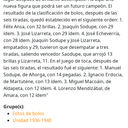
nueva figura que podrá ser un futuro campeón. El
resultado de la clasificación de bolos, después de las
seis tiradas, quedó establecido en el siguiente orden: 1.
Félix Ansa, con 32 brillas. 2. Joaquín Sodupe, con 29
ídem. 3. José Lizarreta, con 29 ídem. 4. José Echeverría,
con 28 ídem. Joaquín Sodupe y José Lizarreta,
empatados y 29, tuvieron que desempatar a tres
tiradas, saliendo vencedor Saodupe, que arrojó 13
brillas y Lizarreta, 11. En el juego de toca, después de
las seis tiradas, el resultado fué el siguiente: 1. Manuel
Sodupe, de Añorga, con 14 pegadas. 2. Ignacio Erdocia,
de Martutene, con 13 ídem. 3. Miguel Macoáin, de
Aldapeta, con 12 ídem. 4. Lorenzo Mendizábal, de
Amara, con 12 ídem"
Grupo(s):
Fotos de bolos
Unidad 1936-1940