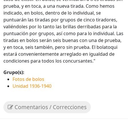
prueba, y en toca, a una nueva tirada. Como hemos
indicado, en bolos, dentro de lo individual, se
puntuarán las tiradas por grupos de cinco tiradores,
valiéndoles por lo tanto las brillas derribadas para la
puntuación por grupos, así como para lo individual. Las
tiradas en bolos serán seis buenas con una de prueba,
y en toca, seis también, pero sin prueba. El bolatoqui
estará convenientemente arreglado en igualdad de
condiciones para todos los concursantes."
Grupo(s):
Fotos de bolos
Unidad 1936-1940
Comentarios / Correcciones