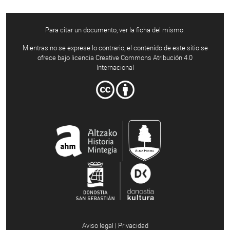
Para citar un documento, ver la ficha del mismo.
Mientras no se exprese lo contrario, el contenido de este sitio se
ofrece bajo licencia Creative Commons Atribución 4.0
Internacional
Aviso legal | Privacidad