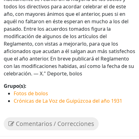
todos los directivos para acordar celebrar el de este
año, con mayores ánimos que el anterior, pues si en
aquél no faltaron en éste esperan en mucho a los del
pasado. Entre los acuerdos tomados figura la
modificación de algunos de los artículos del
Reglamento, con vistas a mejorarlo, para que los
aficionados que acudan a él salgan aun más satisfechos
que el año anterior. En breve publicará el Reglamento
con las modificaciones habidas, así como la fecha de su
celebración. — X." Deporte, bolos
Grupo(s):
Fotos de bolos
Crónicas de La Voz de Guipúzcoa del año 1931
Comentarios / Correcciones