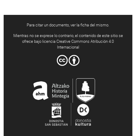
Para citar un documento, ver la ficha del mismo.
Mientras no se exprese lo contrario, el contenido de este sitio se
ofrece bajo licencia Creative Commons Atribución 4.0
Internacional