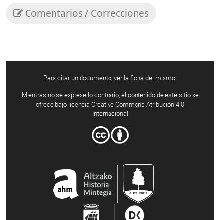
Comentarios / Correcciones
Para citar un documento, ver la ficha del mismo.
Mientras no se exprese lo contrario, el contenido de este sitio se
ofrece bajo licencia Creative Commons Atribución 4.0
Internacional